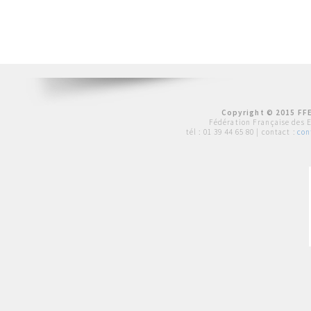
Copyright © 2015 FFE
Fédération Française des 
tél :
01 39 44 65 80
| contact :
con