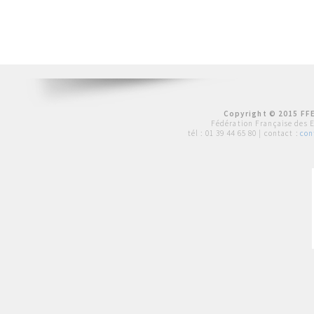
Copyright © 2015 FFE
Fédération Française des 
tél :
01 39 44 65 80
| contact :
con