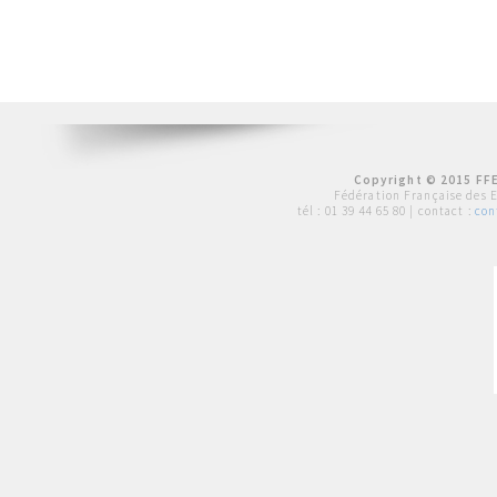
Copyright © 2015 FFE
Fédération Française des 
tél :
01 39 44 65 80
| contact :
con