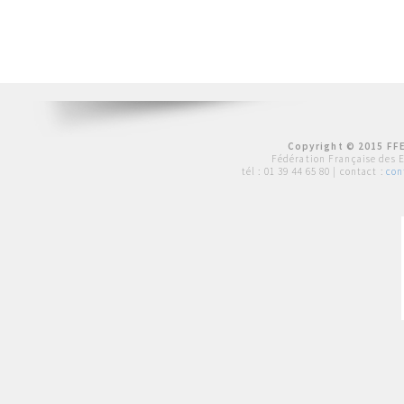
Copyright © 2015 FFE
Fédération Française des 
tél :
01 39 44 65 80
| contact :
con