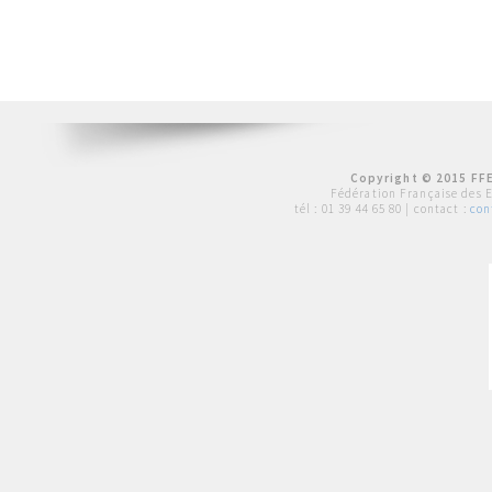
Copyright © 2015 FFE
Fédération Française des 
tél :
01 39 44 65 80
| contact :
con