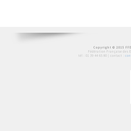
Copyright © 2015 FFE
Fédération Française des 
tél :
01 39 44 65 80
| contact :
con