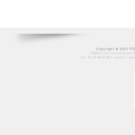
Copyright © 2015 FFE
Fédération Française des 
tél :
01 39 44 65 80
| contact :
con