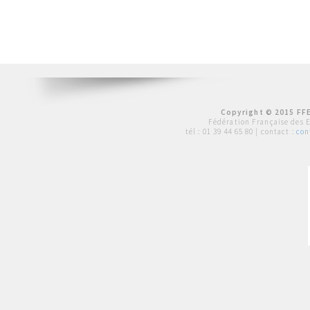
Copyright © 2015 FFE
Fédération Française des 
tél :
01 39 44 65 80
| contact :
con