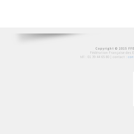
Copyright © 2015 FFE
Fédération Française des 
tél :
01 39 44 65 80
| contact :
con