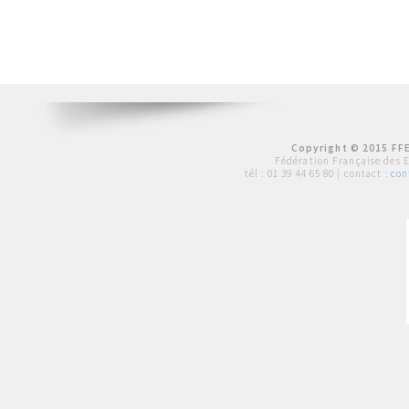
Copyright © 2015 FFE
Fédération Française des 
tél :
01 39 44 65 80
| contact :
con