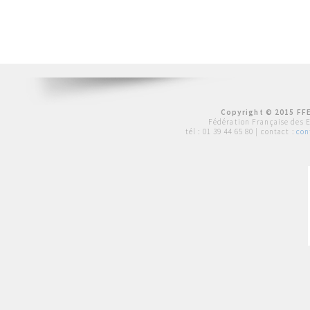
Copyright © 2015 FFE
Fédération Française des 
tél :
01 39 44 65 80
| contact :
con