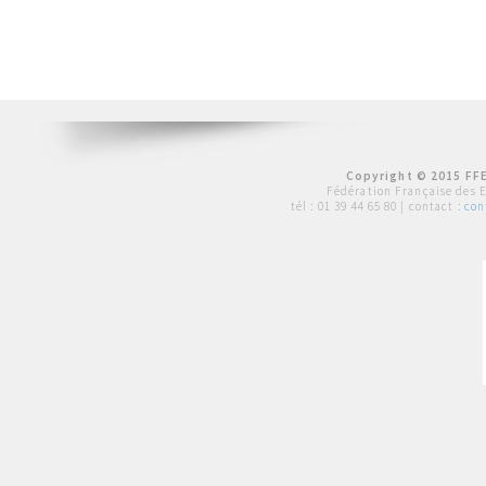
Copyright © 2015 FFE
Fédération Française des 
tél :
01 39 44 65 80
| contact :
con