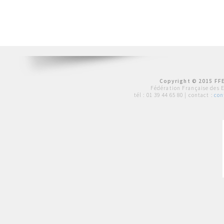
Copyright © 2015 FFE
Fédération Française des 
tél :
01 39 44 65 80
| contact :
con