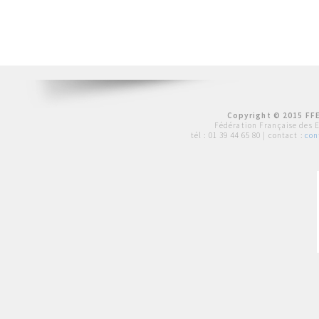
Copyright © 2015 FFE
Fédération Française des 
tél :
01 39 44 65 80
| contact :
con