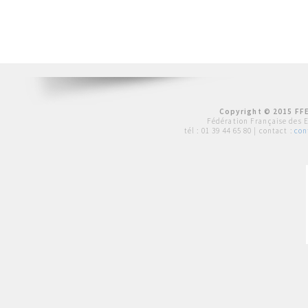
Copyright © 2015 FFE
Fédération Française des 
tél :
01 39 44 65 80
| contact :
con