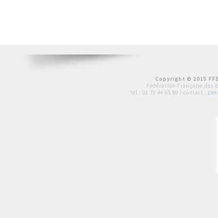
Copyright © 2015 FFE
Fédération Française des 
tél :
01 39 44 65 80
| contact :
con