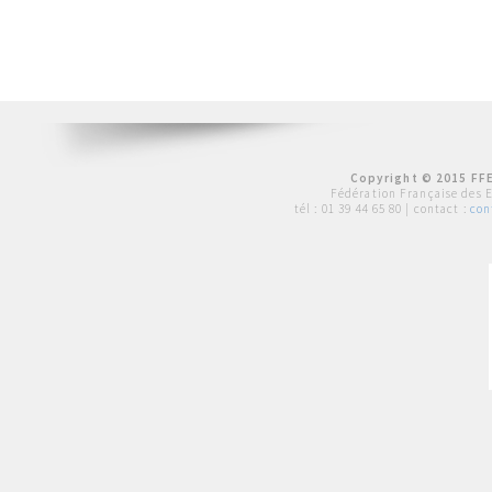
Copyright © 2015 FFE
Fédération Française des 
tél :
01 39 44 65 80
| contact :
con