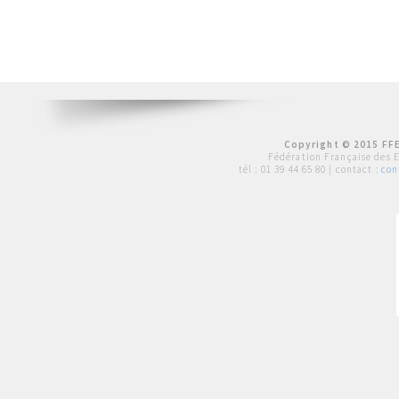
Copyright © 2015 FFE
Fédération Française des 
tél :
01 39 44 65 80
| contact :
con