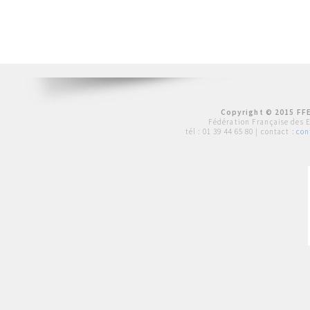
Copyright © 2015 FFE
Fédération Française des 
tél :
01 39 44 65 80
| contact :
con