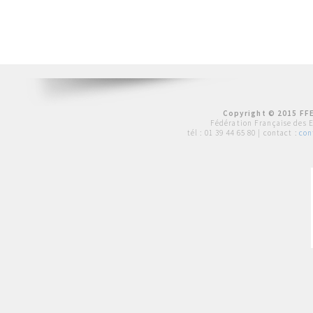
Copyright © 2015 FFE
Fédération Française des 
tél :
01 39 44 65 80
| contact :
con