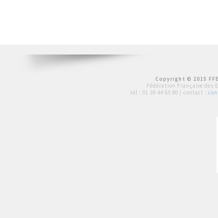
Copyright © 2015 FFE
Fédération Française des 
tél :
01 39 44 65 80
| contact :
con