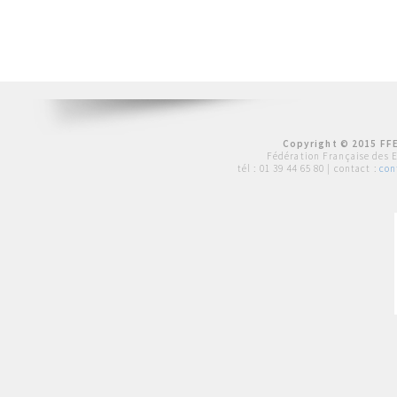
Copyright © 2015 FFE
Fédération Française des 
tél :
01 39 44 65 80
| contact :
con