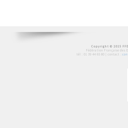
Copyright © 2015 FFE
Fédération Française des 
tél :
01 39 44 65 80
| contact :
con