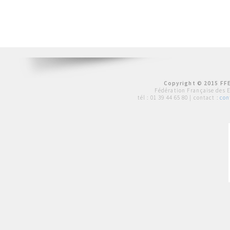
Copyright © 2015 FFE
Fédération Française des 
tél :
01 39 44 65 80
| contact :
con