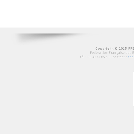
Copyright © 2015 FFE
Fédération Française des 
tél :
01 39 44 65 80
| contact :
con