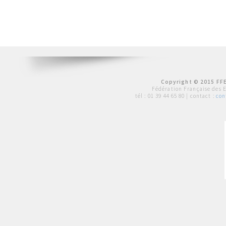
Copyright © 2015 FFE
Fédération Française des 
tél :
01 39 44 65 80
| contact :
con