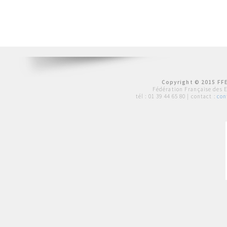
Copyright © 2015 FFE
Fédération Française des 
tél :
01 39 44 65 80
| contact :
con