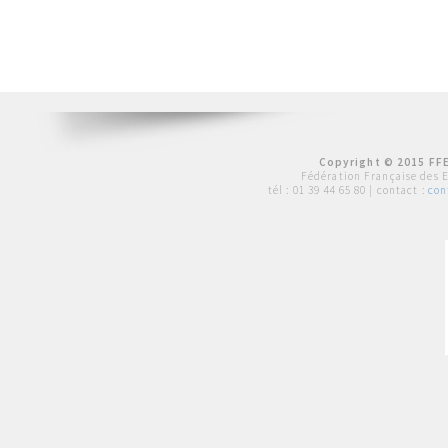
Copyright © 2015 FFE
Fédération Française des 
tél :
01 39 44 65 80
| contact :
con