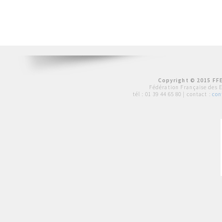
Copyright © 2015 FFE
Fédération Française des 
tél :
01 39 44 65 80
| contact :
con