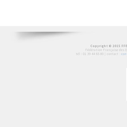
Copyright © 2015 FFE
Fédération Française des 
tél :
01 39 44 65 80
| contact :
con