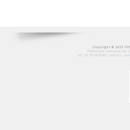
Copyright © 2015 FFE
Fédération Française des 
tél :
01 39 44 65 80
| contact :
con