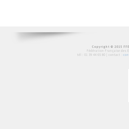
Copyright © 2015 FFE
Fédération Française des 
tél :
01 39 44 65 80
| contact :
con