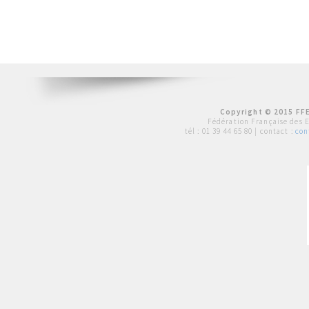
Copyright © 2015 FFE
Fédération Française des 
tél :
01 39 44 65 80
| contact :
con