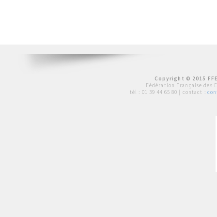
Copyright © 2015 FFE
Fédération Française des 
tél :
01 39 44 65 80
| contact :
con