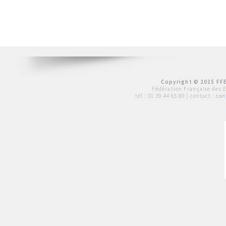
Copyright © 2015 FFE
Fédération Française des 
tél :
01 39 44 65 80
| contact :
con