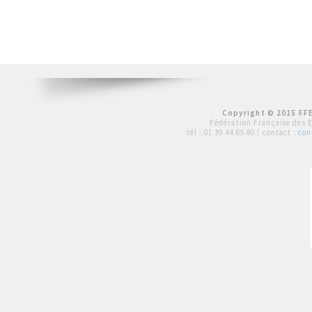
Copyright © 2015 FFE
Fédération Française des 
tél :
01 39 44 65 80
| contact :
con