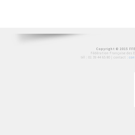
Copyright © 2015 FFE
Fédération Française des 
tél :
01 39 44 65 80
| contact :
con