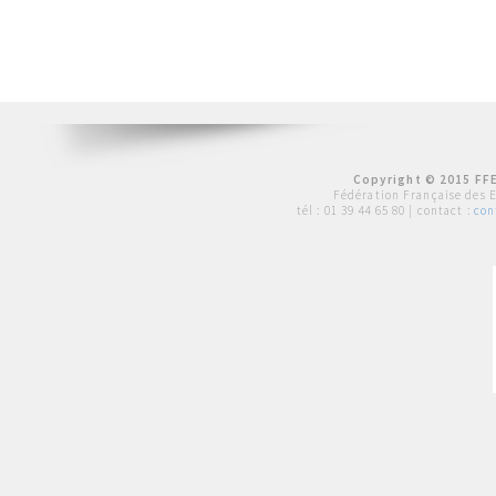
Copyright © 2015 FFE
Fédération Française des 
tél :
01 39 44 65 80
| contact :
con