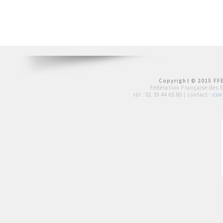
Copyright © 2015 FFE
Fédération Française des 
tél :
01 39 44 65 80
| contact :
con