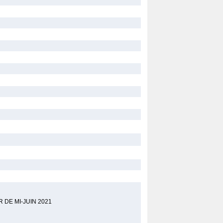
R DE MI-JUIN 2021