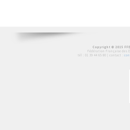
Copyright © 2015 FFE
Fédération Française des 
tél :
01 39 44 65 80
| contact :
con