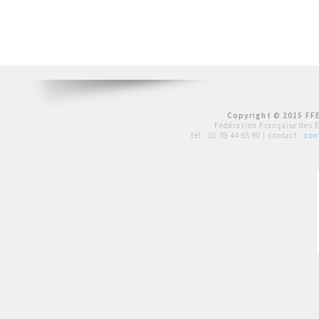
Copyright © 2015 FFE
Fédération Française des 
tél :
01 39 44 65 80
| contact :
con