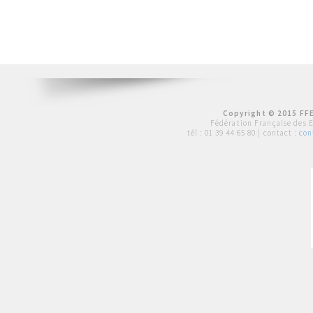
Copyright © 2015 FFE
Fédération Française des 
tél :
01 39 44 65 80
| contact :
con