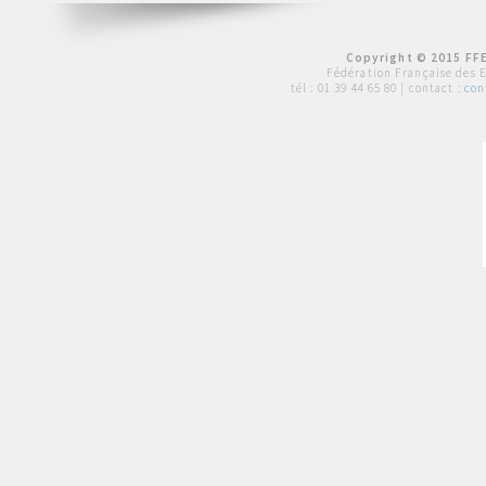
Copyright © 2015 FFE
Fédération Française des 
tél :
01 39 44 65 80
| contact :
con