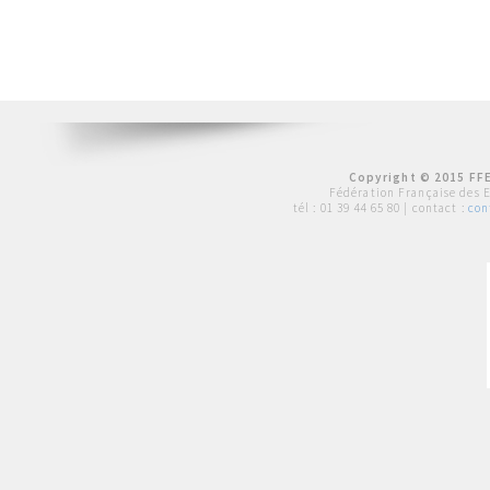
Copyright © 2015 FFE
Fédération Française des 
tél :
01 39 44 65 80
| contact :
con