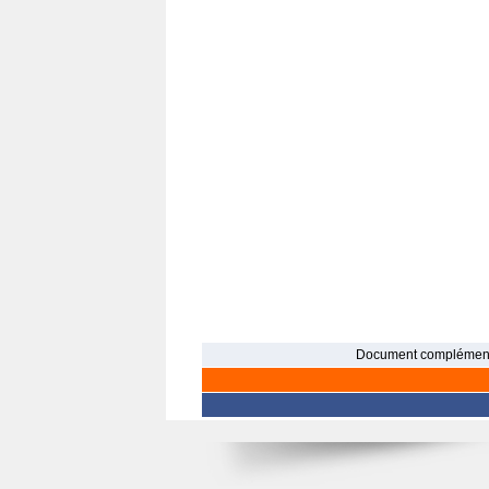
Document complément