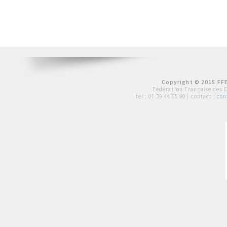
Copyright © 2015 FFE
Fédération Française des 
tél :
01 39 44 65 80
| contact :
con