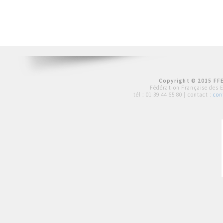
Copyright © 2015 FFE
Fédération Française des 
tél :
01 39 44 65 80
| contact :
con