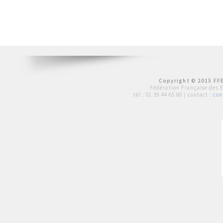
Copyright © 2015 FFE
Fédération Française des 
tél :
01 39 44 65 80
| contact :
con