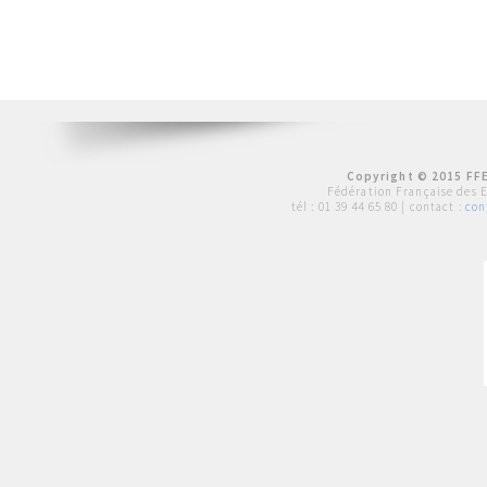
Copyright © 2015 FFE
Fédération Française des 
tél :
01 39 44 65 80
| contact :
con